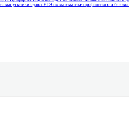
ня выпускники сдают ЕГЭ по математике профильного и базово