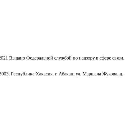
21 Выдано Федеральной службой по надзору в сфере связи,
, Республика Хакасия, г. Абакан, ул. Маршала Жукова, д.