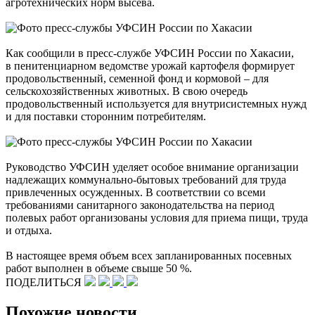
агротехнических норм высева.
Как сообщили в пресс-службе УФСИН России по Хакасии,
в пенитенциарном ведомстве урожай картофеля формирует
продовольственный, семенной фонд и кормовой – для
сельскохозяйственных животных. В свою очередь
продовольственный используется для внутрисистемных нужд
и для поставки сторонним потребителям.
Руководство УФСИН уделяет особое внимание организации
надлежащих коммунально-бытовых требований для труда
привлеченных осужденных. В соответствии со всеми
требованиями санитарного законодательства на период
полевых работ организованы условия для приема пищи, труда
и отдыха.
В настоящее время объем всех запланированных посевных
работ выполнен в объеме свыше 50 %.
ПОДЕЛИТЬСЯ
Похожие новости