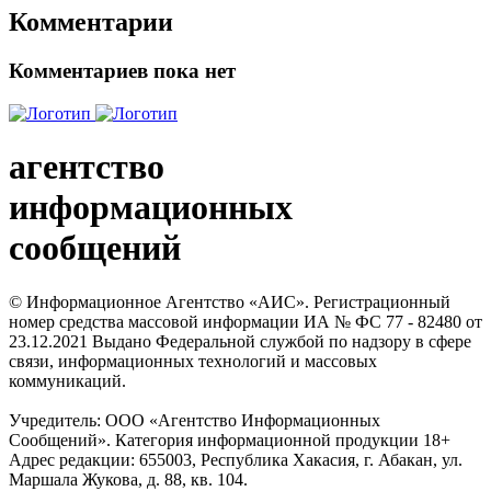
Комментарии
Комментариев пока нет
агентство
информационных
сообщений
© Информационное Агентство «АИС». Регистрационный
номер средства массовой информации ИА № ФС 77 - 82480 от
23.12.2021 Выдано Федеральной службой по надзору в сфере
связи, информационных технологий и массовых
коммуникаций.
Учредитель: ООО «Агентство Информационных
Сообщений». Категория информационной продукции 18+
Адрес редакции: 655003, Республика Хакасия, г. Абакан, ул.
Маршала Жукова, д. 88, кв. 104.