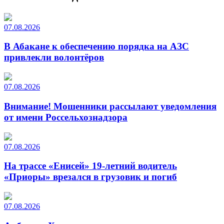
07.08.2026
В Абакане к обеспечению порядка на АЗС
привлекли волонтёров
07.08.2026
Внимание! Мошенники рассылают уведомления
от имени Россельхознадзора
07.08.2026
На трассе «Енисей» 19-летний водитель
«Приоры» врезался в грузовик и погиб
07.08.2026