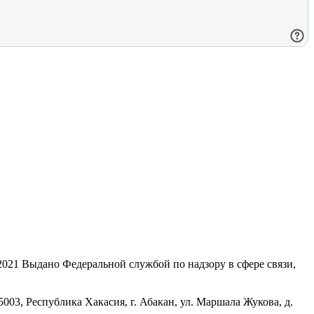
21 Выдано Федеральной службой по надзору в сфере связи,
, Республика Хакасия, г. Абакан, ул. Маршала Жукова, д.