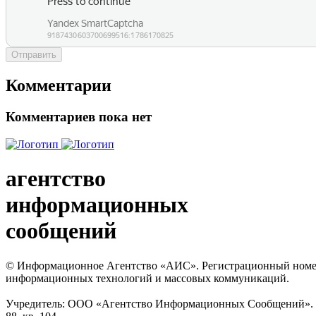
Отправить
Комментарии
Комментариев пока нет
агентство
информационных
сообщений
© Информационное Агентство «АИС». Регистрационный номер с
информационных технологий и массовых коммуникаций.
Учредитель: ООО «Агентство Информационных Сообщений». Кат