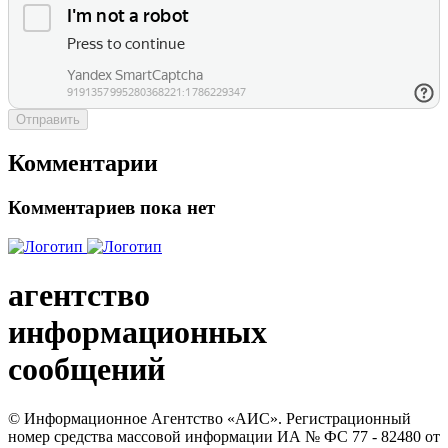
Отправить
Комментарии
Комментариев пока нет
агентство
информационных
сообщений
© Информационное Агентство «АИС». Регистрационный
номер средства массовой информации ИА № ФС 77 - 82480 от