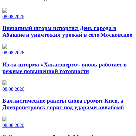
08.08.2026
Внезапный шторм испортил День города в
Абакане и уничтожил урожай в селе Московское
08.08.2026
Из-за шторма «Хакасэнерго» вновь работает в
режиме повышенной готовности
08.08.2026
Баллистические ракеты снова громят Киев, а
Днепропетровск горит под ударами авиабомб
08.08.2026