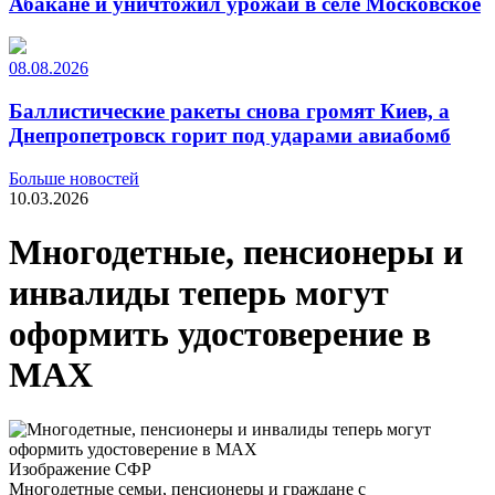
Абакане и уничтожил урожай в селе Московское
08.08.2026
Баллистические ракеты снова громят Киев, а
Днепропетровск горит под ударами авиабомб
Больше новостей
10.03.2026
Многодетные, пенсионеры и
инвалиды теперь могут
оформить удостоверение в
MAX
Изображение СФР
Многодетные семьи, пенсионеры и граждане с