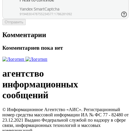
Отправить
Комментарии
Комментариев пока нет
агентство
информационных
сообщений
© Информационное Агентство «АИС». Регистрационный
номер средства массовой информации ИА № ФС 77 - 82480 от
23.12.2021 Выдано Федеральной службой по надзору в сфере
связи, информационных технологий и массовых
коммуникаций.