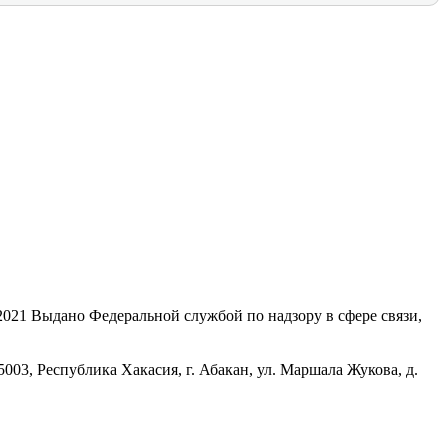
21 Выдано Федеральной службой по надзору в сфере связи,
, Республика Хакасия, г. Абакан, ул. Маршала Жукова, д.