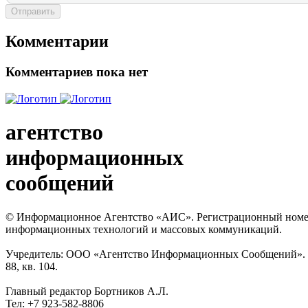
Отправить
Комментарии
Комментариев пока нет
агентство
информационных
сообщений
© Информационное Агентство «АИС». Регистрационный номер с
информационных технологий и массовых коммуникаций.
Учредитель: ООО «Агентство Информационных Сообщений». Кат
88, кв. 104.
Главный редактор Бортников А.Л.
Тел: +7 923-582-8806