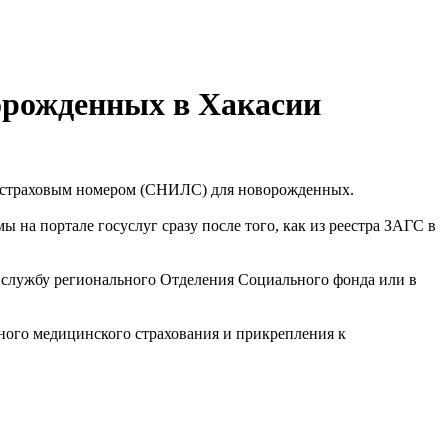
орожденных в Хакасии
о страховым номером (СНИЛС) для новорожденных.
 на портале госуслуг сразу после того, как из реестра ЗАГС в
 службу регионального Отделения Социального фонда или в
ного медицинского страхования и прикрепления к