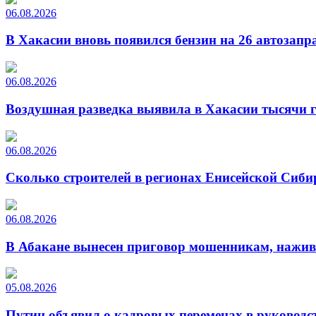
06.08.2026
В Хакасии вновь появился бензин на 26 автозапр
06.08.2026
Воздушная разведка выявила в Хакасии тысячи г
06.08.2026
Сколько строителей в регионах Енисейской Сиби
06.08.2026
В Абакане вынесен приговор мошенникам, нажи
05.08.2026
Путин объявил о кадровых переменах в руководс