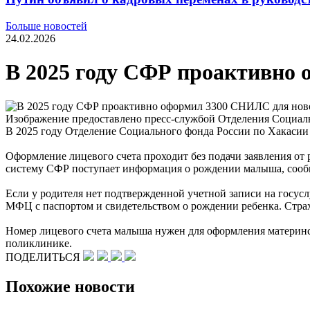
Больше новостей
24.02.2026
В 2025 году СФР проактивно
Изображение предоставлено пресс-службой Отделения Социал
В 2025 году Отделение Социального фонда России по Хакасии
Оформление лицевого счета проходит без подачи заявления от р
систему СФР поступает информация о рождении малыша, сооб
Если у родителя нет подтвержденной учетной записи на госу
МФЦ с паспортом и свидетельством о рождении ребенка. Страх
Номер лицевого счета малыша нужен для оформления материнск
поликлинике.
ПОДЕЛИТЬСЯ
Похожие новости