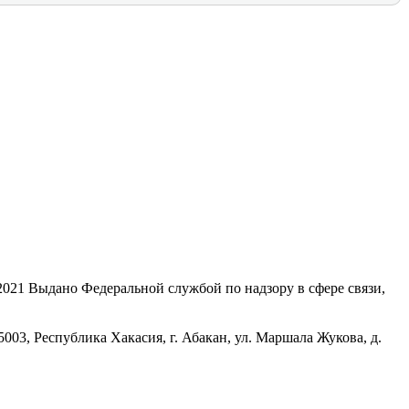
21 Выдано Федеральной службой по надзору в сфере связи,
, Республика Хакасия, г. Абакан, ул. Маршала Жукова, д.