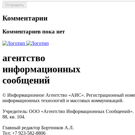
Отправить
Комментарии
Комментариев пока нет
агентство
информационных
сообщений
© Информационное Агентство «АИС». Регистрационный номер с
информационных технологий и массовых коммуникаций.
Учредитель: ООО «Агентство Информационных Сообщений». Кат
88, кв. 104.
Главный редактор Бортников А.Л.
Тел: +7 923-582-8806