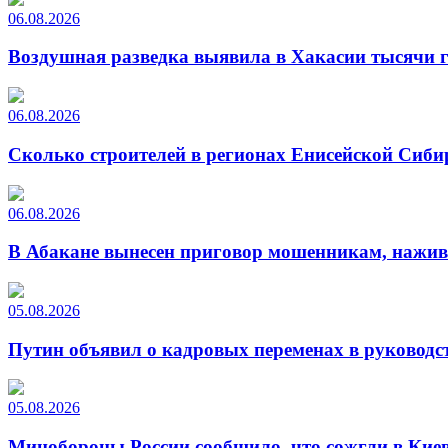
06.08.2026
Воздушная разведка выявила в Хакасии тысячи г
06.08.2026
Сколько строителей в регионах Енисейской Сиби
06.08.2026
В Абакане вынесен приговор мошенникам, нажи
05.08.2026
Путин объявил о кадровых переменах в руководс
05.08.2026
Минобороны России сообщило, что сожгли в Киев