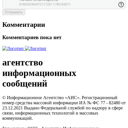
Отправить
Комментарии
Комментариев пока нет
агентство
информационных
сообщений
© Информационное Агентство «АИС». Регистрационный
номер средства массовой информации ИА № ФС 77 - 82480 от
23.12.2021 Выдано Федеральной службой по надзору в сфере
связи, информационных технологий и массовых
коммуникаций.