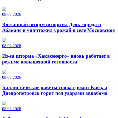
08.08.2026
Внезапный шторм испортил День города в
Абакане и уничтожил урожай в селе Московское
08.08.2026
Из-за шторма «Хакасэнерго» вновь работает в
режиме повышенной готовности
08.08.2026
Баллистические ракеты снова громят Киев, а
Днепропетровск горит под ударами авиабомб
08.08.2026