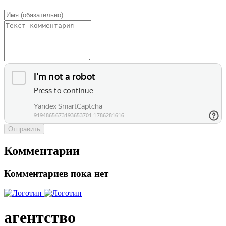
Отправить
Комментарии
Комментариев пока нет
агентство