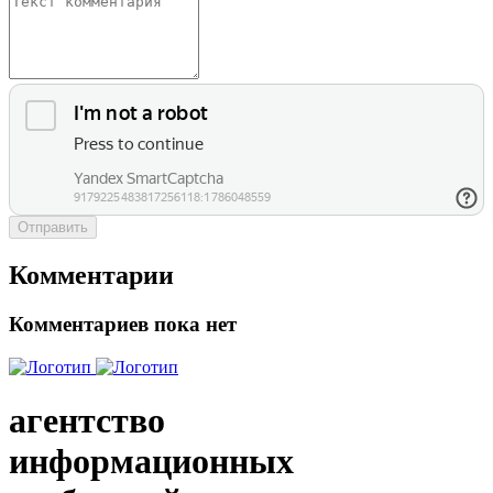
Отправить
Комментарии
Комментариев пока нет
агентство
информационных