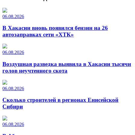
06.08.2026
В Хакасии вновь появился бензин на 26
автозаправках сети «ХТК»
06.08.2026
Воздушная разведка выявила в Хакасии тысячи
голов неучтенного скота
06.08.2026
Сколько строителей в регионах Енисейской
Сибири
06.08.2026