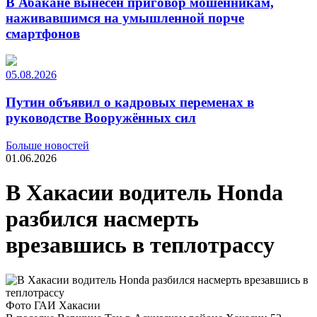
В Абакане вынесен приговор мошенникам,
наживавшимся на умышленной порче
смартфонов
05.08.2026
Путин объявил о кадровых переменах в
руководстве Вооружённых сил
Больше новостей
01.06.2026
В Хакасии водитель Honda
разбился насмерть
врезавшись в теплотрассу
Фото ГАИ Хакасии