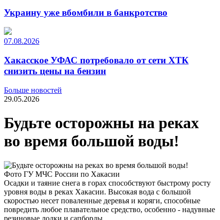
Украину уже вбомбили в банкротство
07.08.2026
Хакасское УФАС потребовало от сети ХТК
снизить цены на бензин
Больше новостей
29.05.2026
Будьте осторожны на реках
во время большой воды!
Фото ГУ МЧС России по Хакасии
Осадки и таяние снега в горах способствуют быстрому росту
уровня воды в реках Хакасии. Высокая вода с большой
скоростью несет поваленные деревья и коряги, способные
повредить любое плавательное средство, особенно - надувные
резиновые лодки и сапборды.