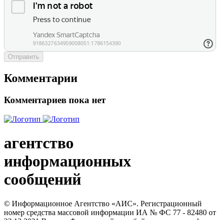
Отправить
Комментарии
Комментариев пока нет
агентство
информационных
сообщений
© Информационное Агентство «АИС». Регистрационный
номер средства массовой информации ИА № ФС 77 - 82480 от