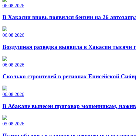
06.08.2026
В Хакасии вновь появился бензин на 26 автозапр
06.08.2026
Воздушная разведка выявила в Хакасии тысячи г
06.08.2026
Сколько строителей в регионах Енисейской Сиби
06.08.2026
В Абакане вынесен приговор мошенникам, нажи
05.08.2026
Путин объявил о кадровых переменах в руководс