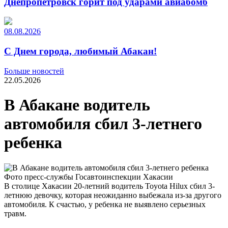
Днепропетровск горит под ударами авиабомб
08.08.2026
С Днем города, любимый Абакан!
Больше новостей
22.05.2026
В Абакане водитель
автомобиля сбил 3-летнего
ребенка
Фото пресс-службы Госавтоинспекции Хакасии
В столице Хакасии 20-летний водитель Toyota Hilux сбил 3-
летнюю девочку, которая неожиданно выбежала из-за другого
автомобиля. К счастью, у ребенка не выявлено серьезных
травм.