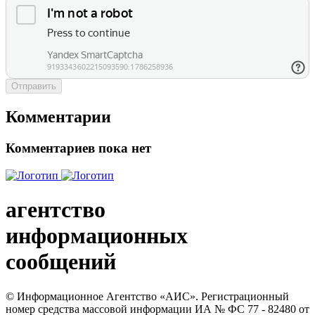
Отправить
Комментарии
Комментариев пока нет
агентство
информационных
сообщений
© Информационное Агентство «АИС». Регистрационный
номер средства массовой информации ИА № ФС 77 - 82480 от