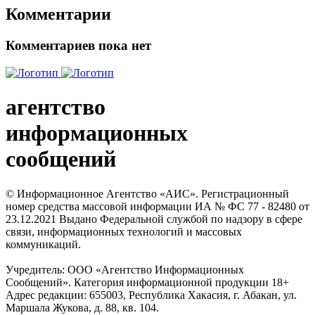
Комментарии
Комментариев пока нет
агентство
информационных
сообщений
© Информационное Агентство «АИС». Регистрационный
номер средства массовой информации ИА № ФС 77 - 82480 от
23.12.2021 Выдано Федеральной службой по надзору в сфере
связи, информационных технологий и массовых
коммуникаций.
Учредитель: ООО «Агентство Информационных
Сообщений». Категория информационной продукции 18+
Адрес редакции: 655003, Республика Хакасия, г. Абакан, ул.
Маршала Жукова, д. 88, кв. 104.