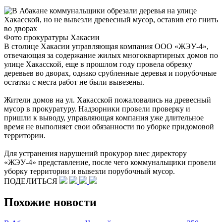
Фото прокуратуры Хакасии
В столице Хакасии управляющая компания ООО «ЖЭУ-4»,
отвечающая за содержание жилых многоквартирных домов по
улице Хакасской, еще в прошлом году провела обрезку
деревьев во дворах, однако срубленные деревья и порубочные
остатки с места работ не были вывезены.
Жители домов на ул. Хакасской пожаловались на древесный
мусор в прокуратуру. Надзорники провели проверку и
пришли к выводу, управляющая компания уже длительное
время не выполняет свои обязанности по уборке придомовой
территории.
Для устранения нарушений прокурор внес директору
«ЖЭУ-4» представление, после чего коммунальщики провели
уборку территории и вывезли порубочный мусор.
ПОДЕЛИТЬСЯ
Похожие новости