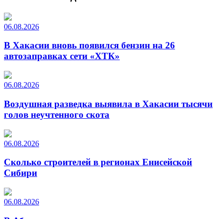
06.08.2026
В Хакасии вновь появился бензин на 26
автозаправках сети «ХТК»
06.08.2026
Воздушная разведка выявила в Хакасии тысячи
голов неучтенного скота
06.08.2026
Сколько строителей в регионах Енисейской
Сибири
06.08.2026