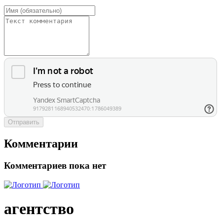
Отправить
Комментарии
Комментариев пока нет
агентство