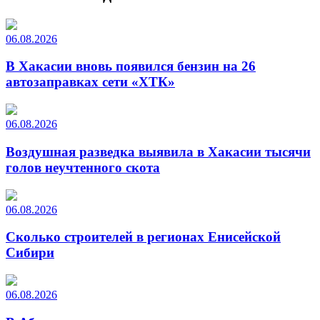
06.08.2026
В Хакасии вновь появился бензин на 26
автозаправках сети «ХТК»
06.08.2026
Воздушная разведка выявила в Хакасии тысячи
голов неучтенного скота
06.08.2026
Сколько строителей в регионах Енисейской
Сибири
06.08.2026