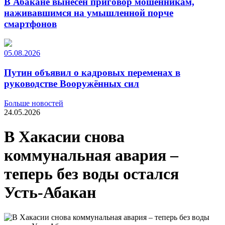
В Абакане вынесен приговор мошенникам,
наживавшимся на умышленной порче
смартфонов
05.08.2026
Путин объявил о кадровых переменах в
руководстве Вооружённых сил
Больше новостей
24.05.2026
В Хакасии снова
коммунальная авария –
теперь без воды остался
Усть-Абакан