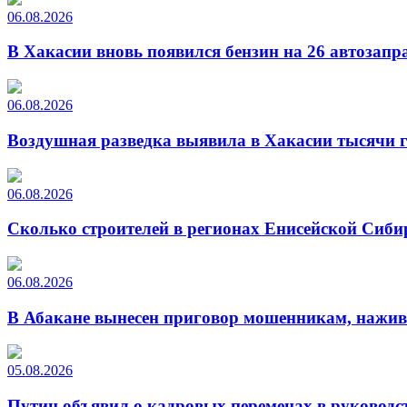
06.08.2026
В Хакасии вновь появился бензин на 26 автозапр
06.08.2026
Воздушная разведка выявила в Хакасии тысячи г
06.08.2026
Сколько строителей в регионах Енисейской Сиби
06.08.2026
В Абакане вынесен приговор мошенникам, нажи
05.08.2026
Путин объявил о кадровых переменах в руководс