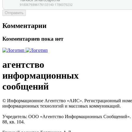
Отправить
Комментарии
Комментариев пока нет
агентство
информационных
сообщений
© Информационное Агентство «АИС». Регистрационный номер с
информационных технологий и массовых коммуникаций.
Учредитель: ООО «Агентство Информационных Сообщений». Кат
88, кв. 104.