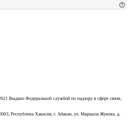
21 Выдано Федеральной службой по надзору в сфере связи,
, Республика Хакасия, г. Абакан, ул. Маршала Жукова, д.