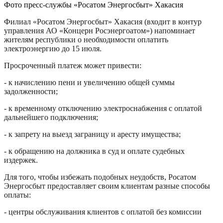
Фото пресс-службы «Росатом Энергосбыт» Хакасия
Филиал «Росатом Энергосбыт» Хакасия (входит в контур
управления АО «Концерн Росэнергоатом») напоминает
жителям республики о необходимости оплатить
электроэнергию до 15 июля.
Просроченный платеж может привести:
- к начислению пени и увеличению общей суммы
задолженности;
- к временному отключению электроснабжения с оплатой
дальнейшего подключения;
- к запрету на выезд заграницу и аресту имущества;
- к обращению на должника в суд и оплате судебных
издержек.
Для того, чтобы избежать подобных неудобств, Росатом
Энергосбыт предоставляет своим клиентам разные способы
оплаты:
- центры обслуживания клиентов с оплатой без комиссии