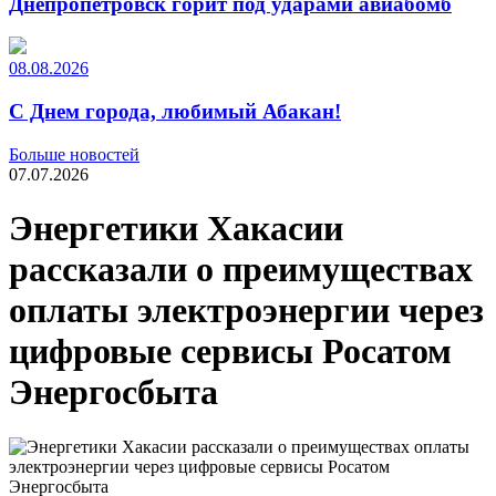
Днепропетровск горит под ударами авиабомб
08.08.2026
С Днем города, любимый Абакан!
Больше новостей
07.07.2026
Энергетики Хакасии
рассказали о преимуществах
оплаты электроэнергии через
цифровые сервисы Росатом
Энергосбыта