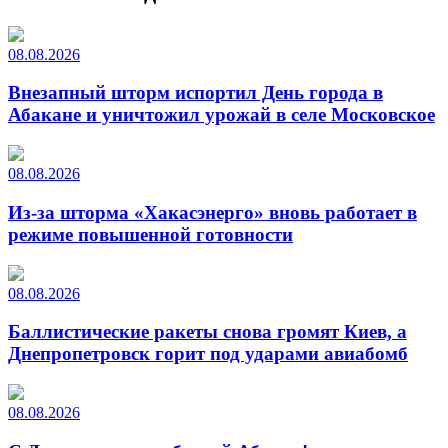
08.08.2026
Внезапный шторм испортил День города в
Абакане и уничтожил урожай в селе Московское
08.08.2026
Из-за шторма «Хакасэнерго» вновь работает в
режиме повышенной готовности
08.08.2026
Баллистические ракеты снова громят Киев, а
Днепропетровск горит под ударами авиабомб
08.08.2026