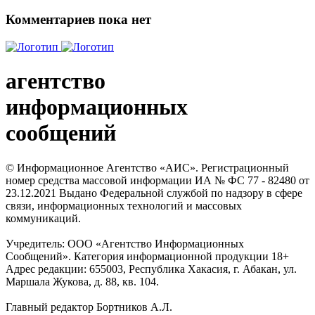
Комментариев пока нет
агентство
информационных
сообщений
© Информационное Агентство «АИС». Регистрационный
номер средства массовой информации ИА № ФС 77 - 82480 от
23.12.2021 Выдано Федеральной службой по надзору в сфере
связи, информационных технологий и массовых
коммуникаций.
Учредитель: ООО «Агентство Информационных
Сообщений». Категория информационной продукции 18+
Адрес редакции: 655003, Республика Хакасия, г. Абакан, ул.
Маршала Жукова, д. 88, кв. 104.
Главный редактор Бортников А.Л.