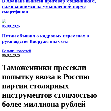
В Абакане вынесен приговор мошенникам,
наживавшимся на умышленной порче
смартфонов
05.08.2026
Путин объявил о кадровых переменах в
руководстве Вооружённых сил
Больше новостей
06.02.2026
Таможенники пресекли
попытку ввоза в Россию
партии столярных
инструментов стоимостью
более миллиона рублей