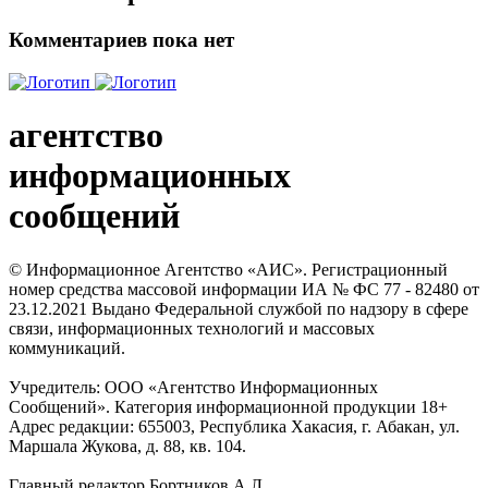
Комментариев пока нет
агентство
информационных
сообщений
© Информационное Агентство «АИС». Регистрационный
номер средства массовой информации ИА № ФС 77 - 82480 от
23.12.2021 Выдано Федеральной службой по надзору в сфере
связи, информационных технологий и массовых
коммуникаций.
Учредитель: ООО «Агентство Информационных
Сообщений». Категория информационной продукции 18+
Адрес редакции: 655003, Республика Хакасия, г. Абакан, ул.
Маршала Жукова, д. 88, кв. 104.
Главный редактор Бортников А.Л.