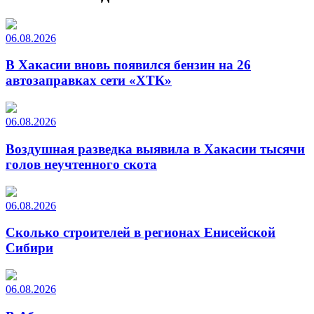
06.08.2026
В Хакасии вновь появился бензин на 26
автозаправках сети «ХТК»
06.08.2026
Воздушная разведка выявила в Хакасии тысячи
голов неучтенного скота
06.08.2026
Сколько строителей в регионах Енисейской
Сибири
06.08.2026