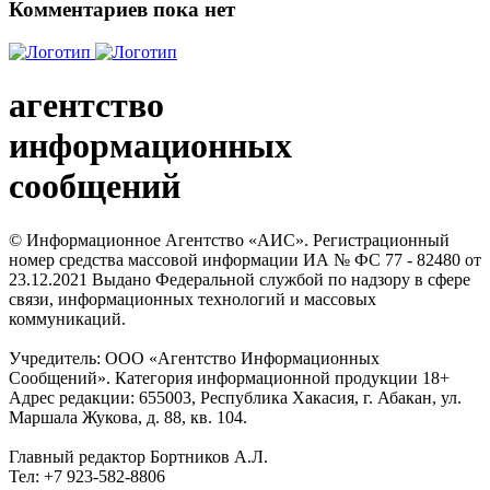
Комментариев пока нет
агентство
информационных
сообщений
© Информационное Агентство «АИС». Регистрационный
номер средства массовой информации ИА № ФС 77 - 82480 от
23.12.2021 Выдано Федеральной службой по надзору в сфере
связи, информационных технологий и массовых
коммуникаций.
Учредитель: ООО «Агентство Информационных
Сообщений». Категория информационной продукции 18+
Адрес редакции: 655003, Республика Хакасия, г. Абакан, ул.
Маршала Жукова, д. 88, кв. 104.
Главный редактор Бортников А.Л.
Тел: +7 923-582-8806