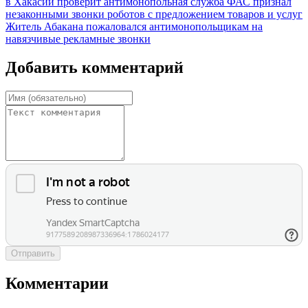
в Хакасии проверит антимонопольная служба
ФАС признал
незаконными звонки роботов с предложением товаров и услуг
Житель Абакана пожаловался антимонопольщикам на
навязчивые рекламные звонки
Добавить комментарий
Отправить
Комментарии