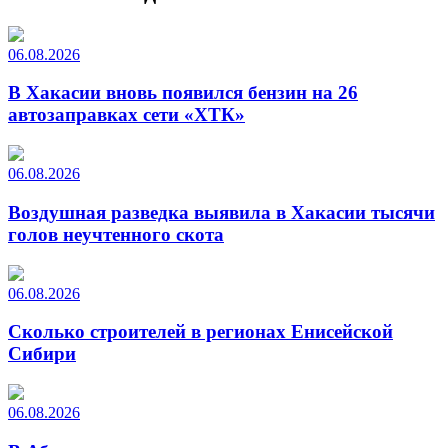
06.08.2026
В Хакасии вновь появился бензин на 26
автозаправках сети «ХТК»
06.08.2026
Воздушная разведка выявила в Хакасии тысячи
голов неучтенного скота
06.08.2026
Сколько строителей в регионах Енисейской
Сибири
06.08.2026