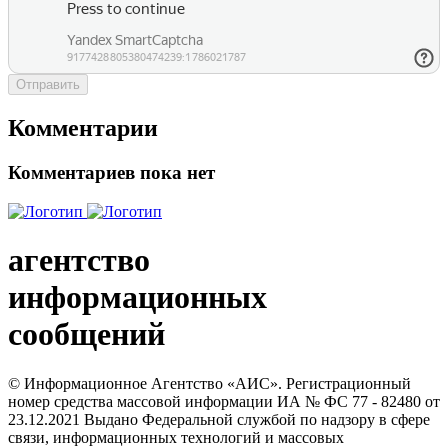
Отправить
Комментарии
Комментариев пока нет
агентство
информационных
сообщений
© Информационное Агентство «АИС». Регистрационный
номер средства массовой информации ИА № ФС 77 - 82480 от
23.12.2021 Выдано Федеральной службой по надзору в сфере
связи, информационных технологий и массовых