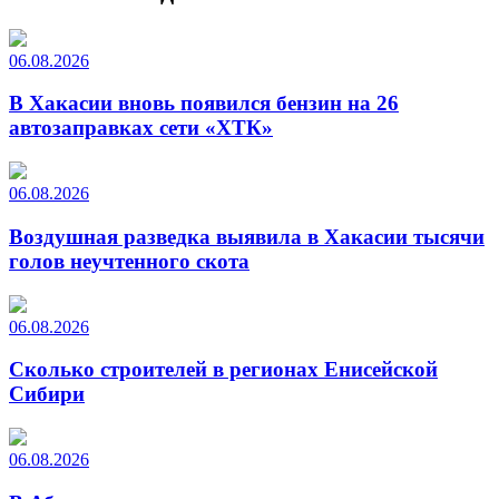
06.08.2026
В Хакасии вновь появился бензин на 26
автозаправках сети «ХТК»
06.08.2026
Воздушная разведка выявила в Хакасии тысячи
голов неучтенного скота
06.08.2026
Сколько строителей в регионах Енисейской
Сибири
06.08.2026