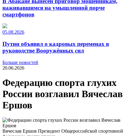
В Абакане вынесен приговор мошенникам,
наживавшимся на умышленной порче
смартфонов
05.08.2026
Путин объявил о кадровых переменах в
руководстве Вооружённых сил
Больше новостей
20.06.2026
Федерацию спорта глухих
России возглавил Вячеслав
Ершов
Вячеслав Ершов Президент Общероссийской спортивной