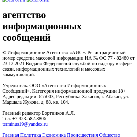
агентство
информационных
сообщений
© Информационное Агентство «АИС». Регистрационный
номер средства массовой информации ИА № ФС 77 - 82480 от
23.12.2021 Выдано Федеральной службой по надзору в сфере
связи, информационных технологий и массовых
коммуникаций.
Учредитель: ООО «Агентство Информационных
Сообщений». Категория информационной продукции 18+
Адрес редакции: 655003, Республика Хакасия, г. Абакан, ул.
Маршала Жукова, д. 88, кв. 104.
Главный редактор Бортников А.Л.
Тел: +7 923-582-8806
terminus19@yandex.ru
Главная
Политика
Экономика
Происшествия
Общество