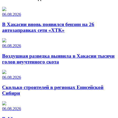
06.08.2026
В Хакасии вновь появился бензин на 26
автозаправках сети «ХТК»
06.08.2026
Воздушная разведка выявила в Хакасии тысячи
голов неучтенного скота
06.08.2026
Сколько строителей в регионах Енисейской
Сибири
06.08.2026