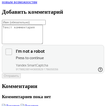
новым возможностям
Добавить комментарий
Отправить
Комментарии
Комментариев пока нет