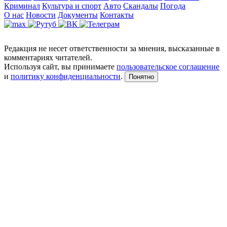
Криминал
Культура и спорт
Авто
Скандалы
Погода
О нас
Новости
Документы
Контакты
Редакция не несет ответственности за мнения, высказанные в
комментариях читателей.
Используя сайт, вы принимаете
пользовательское соглашение
и
политику конфиденциальности
.
Понятно