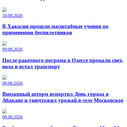
10.08.2026
В Хакасии прошли масштабные учения по
применению беспилотников
09.08.2026
После ракетного погрома в Одессе пропали свет,
вода и встал транспорт
08.08.2026
Внезапный шторм испортил День города в
Абакане и уничтожил урожай в селе Московское
08.08.2026