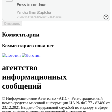
Отправить
Комментарии
Комментариев пока нет
агентство
информационных
сообщений
© Информационное Агентство «АИС». Регистрационный
номер средства массовой информации ИА № ФС 77 - 82480 от
23.12.2021 Выдано Федеральной службой по надзору в сфере
связи, информационных технологий и массовых