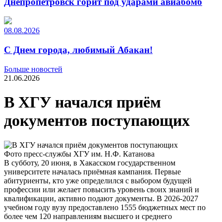
Днепропетровск горит под ударами авиабомб
08.08.2026
С Днем города, любимый Абакан!
Больше новостей
21.06.2026
В ХГУ начался приём
документов поступающих
Фото пресс-службы ХГУ им. Н.Ф. Катанова
В субботу, 20 июня, в Хакасском государственном
университете началась приёмная кампания. Первые
абитуриенты, кто уже определился с выбором будущей
профессии или желает повысить уровень своих знаний и
квалификации, активно подают документы. В 2026-2027
учебном году вузу предоставлено 1555 бюджетных мест по
более чем 120 направлениям высшего и среднего