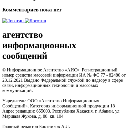
Комментариев пока нет
агентство
информационных
сообщений
© Информационное Агентство «АИС». Регистрационный
номер средства массовой информации ИА № ФС 77 - 82480 от
23.12.2021 Выдано Федеральной службой по надзору в сфере
связи, информационных технологий и массовых
коммуникаций.
Учредитель: ООО «Агентство Информационных
Сообщений». Категория информационной продукции 18+
Адрес редакции: 655003, Республика Хакасия, г. Абакан, ул.
Маршала Жукова, д. 88, кв. 104.
Главный редактор Бортников А.Л.