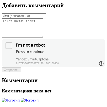
Добавить комментарий
Отправить
Комментарии
Комментариев пока нет