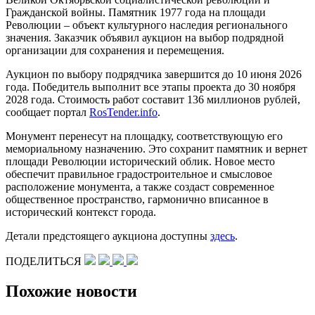
Гражданской войны. Памятник 1977 года на площади
Революции – объект культурного наследия регионального
значения. Заказчик объявил аукцион на выбор подрядной
организации для сохранения и перемещения.
Аукцион по выбору подрядчика завершится до 10 июня 2026
года. Победитель выполнит все этапы проекта до 30 ноября
2028 года. Стоимость работ составит 136 миллионов рублей,
сообщает портал
RosTender.info
.
Монумент перенесут на площадку, соответствующую его
мемориальному назначению. Это сохранит памятник и вернет
площади Революции исторический облик. Новое место
обеспечит правильное градостроительное и смысловое
расположение монумента, а также создаст современное
общественное пространство, гармонично вписанное в
исторический контекст города.
Детали предстоящего аукциона доступны
здесь
.
ПОДЕЛИТЬСЯ
Похожие новости