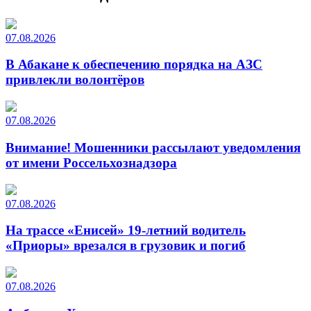
07.08.2026
В Абакане к обеспечению порядка на АЗС
привлекли волонтёров
07.08.2026
Внимание! Мошенники рассылают уведомления
от имени Россельхознадзора
07.08.2026
На трассе «Енисей» 19-летний водитель
«Приоры» врезался в грузовик и погиб
07.08.2026