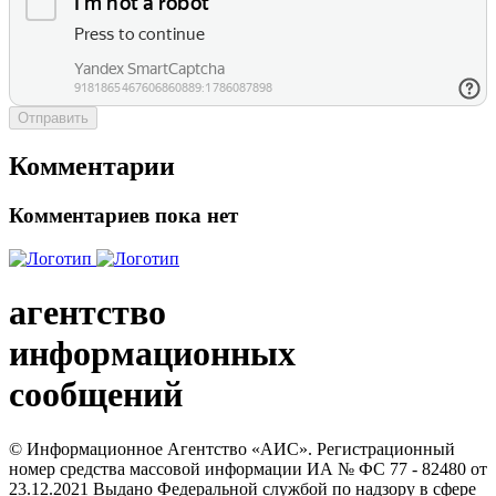
Отправить
Комментарии
Комментариев пока нет
агентство
информационных
сообщений
© Информационное Агентство «АИС». Регистрационный
номер средства массовой информации ИА № ФС 77 - 82480 от
23.12.2021 Выдано Федеральной службой по надзору в сфере