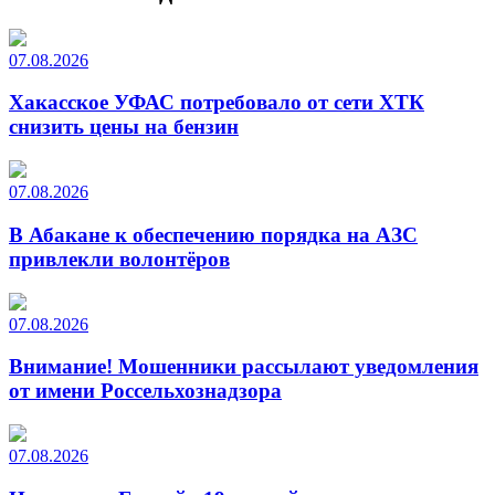
07.08.2026
Хакасское УФАС потребовало от сети ХТК
снизить цены на бензин
07.08.2026
В Абакане к обеспечению порядка на АЗС
привлекли волонтёров
07.08.2026
Внимание! Мошенники рассылают уведомления
от имени Россельхознадзора
07.08.2026