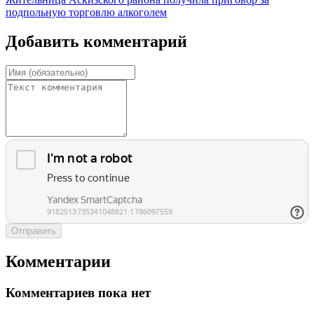
подпольную торговлю алкоголем
Добавить комментарий
Отправить
Комментарии
Комментариев пока нет