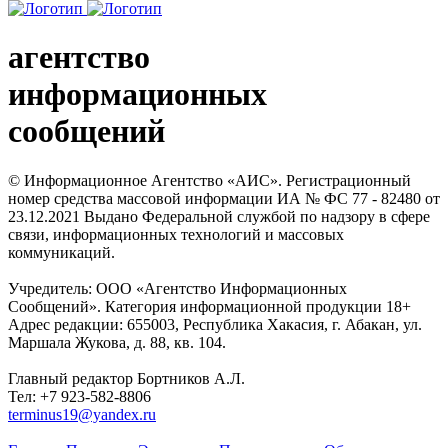
агентство
информационных
сообщений
© Информационное Агентство «АИС». Регистрационный
номер средства массовой информации ИА № ФС 77 - 82480 от
23.12.2021 Выдано Федеральной службой по надзору в сфере
связи, информационных технологий и массовых
коммуникаций.
Учредитель: ООО «Агентство Информационных
Сообщений». Категория информационной продукции 18+
Адрес редакции: 655003, Республика Хакасия, г. Абакан, ул.
Маршала Жукова, д. 88, кв. 104.
Главный редактор Бортников А.Л.
Тел: +7 923-582-8806
terminus19@yandex.ru