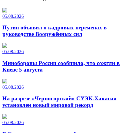
05.08.2026
Путин объявил о кадровых переменах в
руководстве Вооружённых сил
05.08.2026
Минобороны России сообщило, что сожгли в
Киеве 5 августа
05.08.2026
На разрезе «Черногорский» СУЭК-Хакасия
установлен новый мировой рекорд
05.08.2026