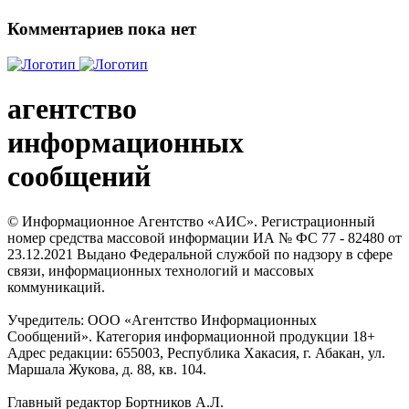
Комментариев пока нет
агентство
информационных
сообщений
© Информационное Агентство «АИС». Регистрационный
номер средства массовой информации ИА № ФС 77 - 82480 от
23.12.2021 Выдано Федеральной службой по надзору в сфере
связи, информационных технологий и массовых
коммуникаций.
Учредитель: ООО «Агентство Информационных
Сообщений». Категория информационной продукции 18+
Адрес редакции: 655003, Республика Хакасия, г. Абакан, ул.
Маршала Жукова, д. 88, кв. 104.
Главный редактор Бортников А.Л.