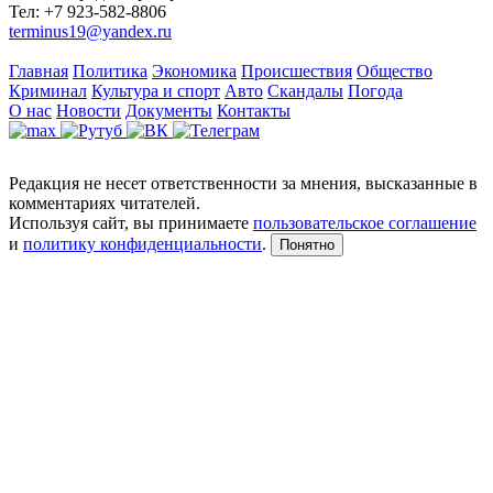
Тел: +7 923-582-8806
terminus19@yandex.ru
Главная
Политика
Экономика
Происшествия
Общество
Криминал
Культура и спорт
Авто
Скандалы
Погода
О нас
Новости
Документы
Контакты
Редакция не несет ответственности за мнения, высказанные в
комментариях читателей.
Используя сайт, вы принимаете
пользовательское соглашение
и
политику конфиденциальности
.
Понятно