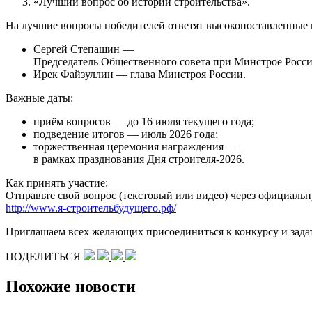
«Лучший вопрос об истории строительства».
На лучшие вопросы победителей ответят высокопоставленные 
Сергей Степашин —
Председатель Общественного совета при Минстрое Росси
Ирек Файзуллин — глава Минстроя России.
Важные даты:
приём вопросов — до 16 июля текущего года;
подведение итогов — июль 2026 года;
торжественная церемония награждения —
в рамках празднования Дня строителя‑2026.
Как принять участие:
Отправьте свой вопрос (текстовый или видео) через официаль
http://www.я-строительбудущего.рф/
Приглашаем всех желающих присоединиться к конкурсу и задат
ПОДЕЛИТЬСЯ
Похожие новости