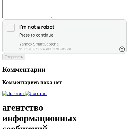
Отправить
Комментарии
Комментариев пока нет
агентство
информационных
сообщений