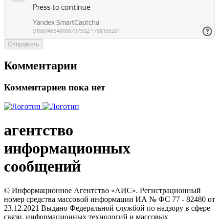
Отправить
Комментарии
Комментариев пока нет
агентство
информационных
сообщений
© Информационное Агентство «АИС». Регистрационный
номер средства массовой информации ИА № ФС 77 - 82480 от
23.12.2021 Выдано Федеральной службой по надзору в сфере
связи, информационных технологий и массовых