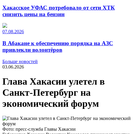
Хакасское УФАС потребовало от сети ХТК
снизить цены на бензин
07.08.2026
В Абакане к обеспечению порядка на АЗС
привлекли волонтёров
Больше новостей
03.06.2026
Глава Хакасии улетел в
Санкт-Петербург на
экономический форум
Фото: пресс-служба Главы Хакасии