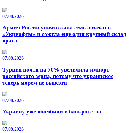
07.08.2026
Армия России уничтожила семь объектов
«Укрнафты» и сожгла еще один крупный склад
врага
07.08.2026
Турция почти на 70% увеличила импорт
российского зерна, потому что украинское
теперь морем не вывезти
07.08.2026
Украину уже вбомбили в банкротство
07.08.2026