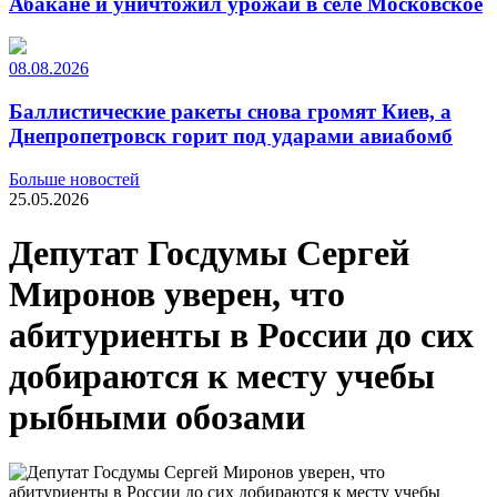
Абакане и уничтожил урожай в селе Московское
08.08.2026
Баллистические ракеты снова громят Киев, а
Днепропетровск горит под ударами авиабомб
Больше новостей
25.05.2026
Депутат Госдумы Сергей
Миронов уверен, что
абитуриенты в России до сих
добираются к месту учебы
рыбными обозами