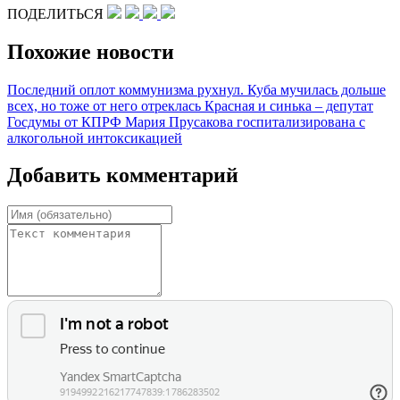
ПОДЕЛИТЬСЯ
Похожие новости
Последний оплот коммунизма рухнул. Куба мучилась дольше
всех, но тоже от него отреклась
Красная и синька – депутат
Госдумы от КПРФ Мария Прусакова госпитализирована с
алкогольной интоксикацией
Добавить комментарий