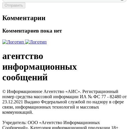
Отправить
Комментарии
Комментариев пока нет
агентство
информационных
сообщений
© Информационное Агентство «АИС». Регистрационный
номер средства массовой информации ИА № ФС 77 - 82480 от
23.12.2021 Выдано Федеральной службой по надзору в сфере
связи, информационных технологий и массовых
коммуникаций.
Учредитель: ООО «Агентство Информационных
Сообщений». Категория информационной продукции 18+