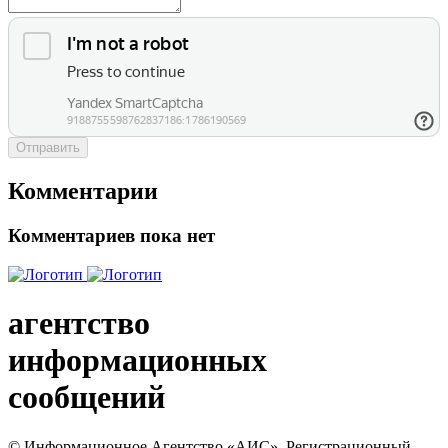
Отправить
Комментарии
Комментариев пока нет
агентство
информационных
сообщений
© Информационное Агентство «АИС». Регистрационный