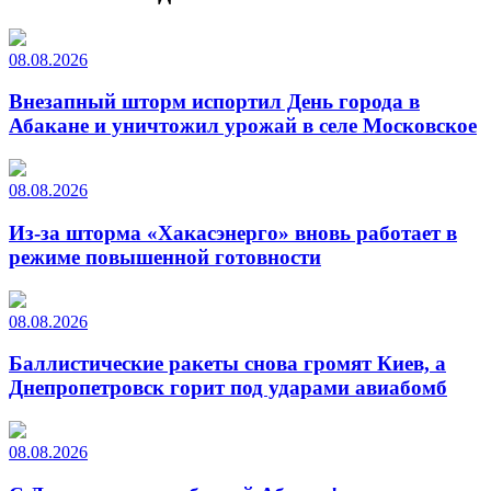
08.08.2026
Внезапный шторм испортил День города в
Абакане и уничтожил урожай в селе Московское
08.08.2026
Из-за шторма «Хакасэнерго» вновь работает в
режиме повышенной готовности
08.08.2026
Баллистические ракеты снова громят Киев, а
Днепропетровск горит под ударами авиабомб
08.08.2026