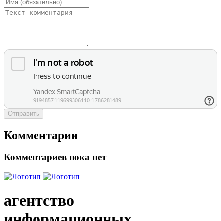
Отправить
Комментарии
Комментариев пока нет
агентство
информационных