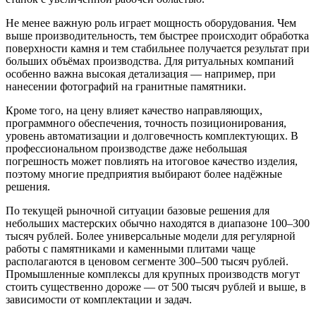
Не менее важную роль играет мощность оборудования. Чем
выше производительность, тем быстрее происходит обработка
поверхности камня и тем стабильнее получается результат при
больших объёмах производства. Для ритуальных компаний
особенно важна высокая детализация — например, при
нанесении фотографий на гранитные памятники.
Кроме того, на цену влияет качество направляющих,
программного обеспечения, точность позиционирования,
уровень автоматизации и долговечность комплектующих. В
профессиональном производстве даже небольшая
погрешность может повлиять на итоговое качество изделия,
поэтому многие предприятия выбирают более надёжные
решения.
По текущей рыночной ситуации базовые решения для
небольших мастерских обычно находятся в диапазоне 100–300
тысяч рублей. Более универсальные модели для регулярной
работы с памятниками и каменными плитами чаще
располагаются в ценовом сегменте 300–500 тысяч рублей.
Промышленные комплексы для крупных производств могут
стоить существенно дороже — от 500 тысяч рублей и выше, в
зависимости от комплектации и задач.