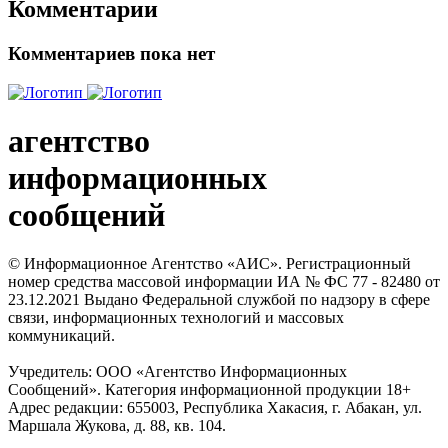
Комментарии
Комментариев пока нет
агентство
информационных
сообщений
© Информационное Агентство «АИС». Регистрационный
номер средства массовой информации ИА № ФС 77 - 82480 от
23.12.2021 Выдано Федеральной службой по надзору в сфере
связи, информационных технологий и массовых
коммуникаций.
Учредитель: ООО «Агентство Информационных
Сообщений». Категория информационной продукции 18+
Адрес редакции: 655003, Республика Хакасия, г. Абакан, ул.
Маршала Жукова, д. 88, кв. 104.