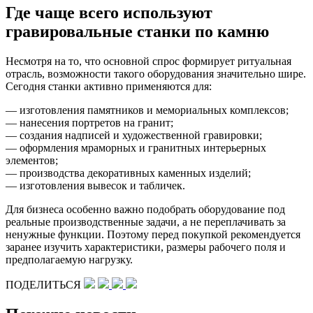
Где чаще всего используют
гравировальные станки по камню
Несмотря на то, что основной спрос формирует ритуальная
отрасль, возможности такого оборудования значительно шире.
Сегодня станки активно применяются для:
— изготовления памятников и мемориальных комплексов;
— нанесения портретов на гранит;
— создания надписей и художественной гравировки;
— оформления мраморных и гранитных интерьерных
элементов;
— производства декоративных каменных изделий;
— изготовления вывесок и табличек.
Для бизнеса особенно важно подобрать оборудование под
реальные производственные задачи, а не переплачивать за
ненужные функции. Поэтому перед покупкой рекомендуется
заранее изучить характеристики, размеры рабочего поля и
предполагаемую нагрузку.
ПОДЕЛИТЬСЯ