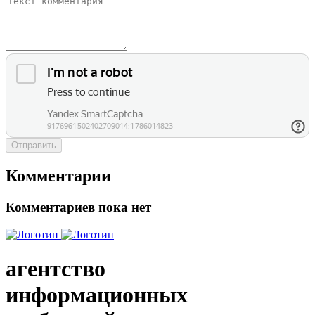
Отправить
Комментарии
Комментариев пока нет
агентство
информационных