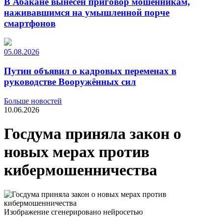
В Абакане вынесен приговор мошенникам,
наживавшимся на умышленной порче
смартфонов
05.08.2026
Путин объявил о кадровых переменах в
руководстве Вооружённых сил
Больше новостей
10.06.2026
Госдума приняла закон о
новых мерах против
кибермошенничества
Изображение сгенерировано нейросетью