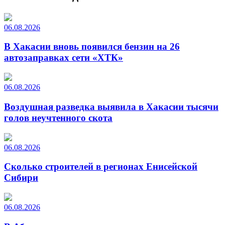
06.08.2026
В Хакасии вновь появился бензин на 26
автозаправках сети «ХТК»
06.08.2026
Воздушная разведка выявила в Хакасии тысячи
голов неучтенного скота
06.08.2026
Сколько строителей в регионах Енисейской
Сибири
06.08.2026