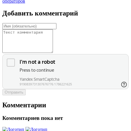
операторов
Добавить комментарий
Отправить
Комментарии
Комментариев пока нет