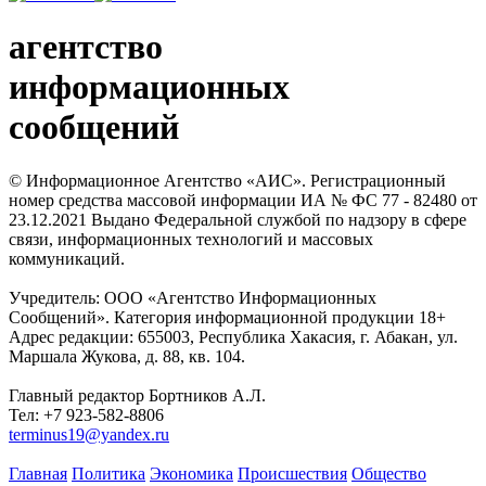
агентство
информационных
сообщений
© Информационное Агентство «АИС». Регистрационный
номер средства массовой информации ИА № ФС 77 - 82480 от
23.12.2021 Выдано Федеральной службой по надзору в сфере
связи, информационных технологий и массовых
коммуникаций.
Учредитель: ООО «Агентство Информационных
Сообщений». Категория информационной продукции 18+
Адрес редакции: 655003, Республика Хакасия, г. Абакан, ул.
Маршала Жукова, д. 88, кв. 104.
Главный редактор Бортников А.Л.
Тел: +7 923-582-8806
terminus19@yandex.ru
Главная
Политика
Экономика
Происшествия
Общество