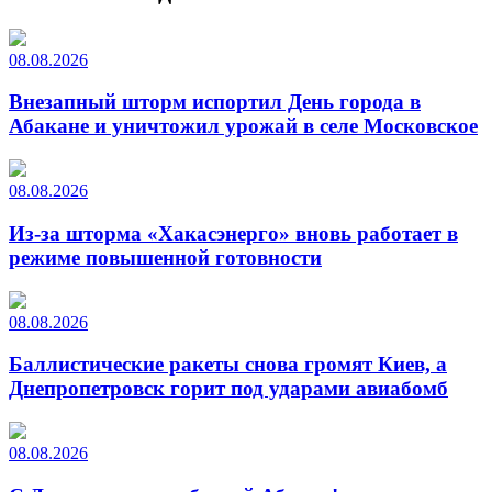
08.08.2026
Внезапный шторм испортил День города в
Абакане и уничтожил урожай в селе Московское
08.08.2026
Из-за шторма «Хакасэнерго» вновь работает в
режиме повышенной готовности
08.08.2026
Баллистические ракеты снова громят Киев, а
Днепропетровск горит под ударами авиабомб
08.08.2026