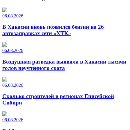
06.08.2026
В Хакасии вновь появился бензин на 26
автозаправках сети «ХТК»
06.08.2026
Воздушная разведка выявила в Хакасии тысячи
голов неучтенного скота
06.08.2026
Сколько строителей в регионах Енисейской
Сибири
06.08.2026