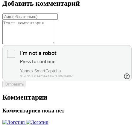
Добавить комментарий
Отправить
Комментарии
Комментариев пока нет