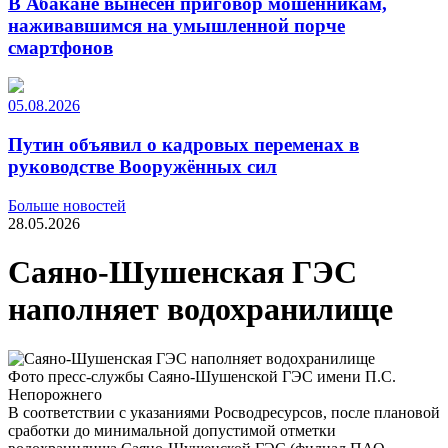
В Абакане вынесен приговор мошенникам,
наживавшимся на умышленной порче
смартфонов
05.08.2026
Путин объявил о кадровых переменах в
руководстве Вооружённых сил
Больше новостей
28.05.2026
Саяно-Шушенская ГЭС
наполняет водохранилище
Фото пресс-службы Саяно-Шушенской ГЭС имени П.С.
Непорожнего
В соответствии с указаниями Росводресурсов, после плановой
сработки до минимальной допустимой отметки