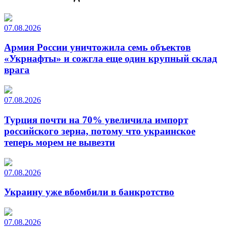
07.08.2026
Армия России уничтожила семь объектов
«Укрнафты» и сожгла еще один крупный склад
врага
07.08.2026
Турция почти на 70% увеличила импорт
российского зерна, потому что украинское
теперь морем не вывезти
07.08.2026
Украину уже вбомбили в банкротство
07.08.2026