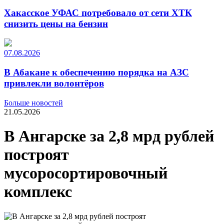
Хакасское УФАС потребовало от сети ХТК
снизить цены на бензин
07.08.2026
В Абакане к обеспечению порядка на АЗС
привлекли волонтёров
Больше новостей
21.05.2026
В Ангарске за 2,8 мрд рублей
построят
мусоросортировочный
комплекс