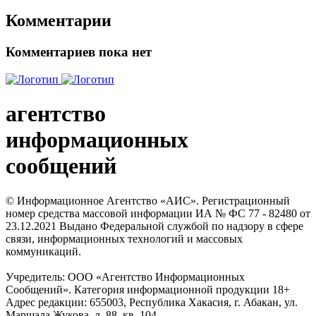
Комментарии
Комментариев пока нет
агентство
информационных
сообщений
© Информационное Агентство «АИС». Регистрационный
номер средства массовой информации ИА № ФС 77 - 82480 от
23.12.2021 Выдано Федеральной службой по надзору в сфере
связи, информационных технологий и массовых
коммуникаций.
Учредитель: ООО «Агентство Информационных
Сообщений». Категория информационной продукции 18+
Адрес редакции: 655003, Республика Хакасия, г. Абакан, ул.
Маршала Жукова, д. 88, кв. 104.