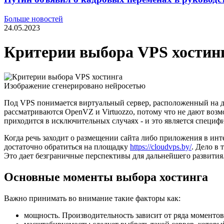
Больше новостей
24.05.2023
Критерии выбора VPS хостин
Изображение сгенерировано нейросетью
Под VPS понимается виртуальный сервер, расположенный на до
рассматриваются OpenVZ и Virtuozzo, потому что не дают возм
приходится в исключительных случаях - и это является специ
Когда речь заходит о размещении сайта либо приложения в инт
достаточно обратиться на площадку
https://cloudvps.by/
. Дело в
Это дает безграничные перспективы для дальнейшего развития
Основные моменты выбора хостинга
Важно принимать во внимание такие факторы как:
мощность. Производительность зависит от ряда моментов