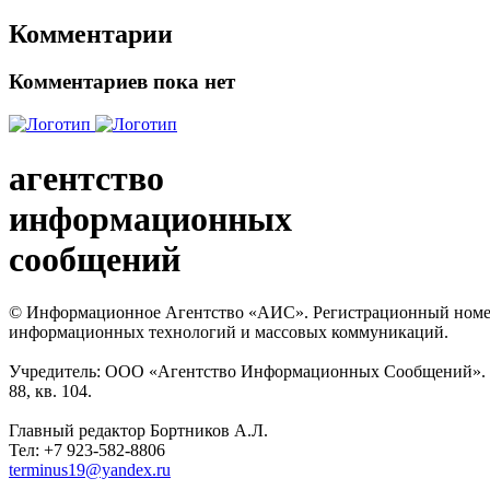
Комментарии
Комментариев пока нет
агентство
информационных
сообщений
© Информационное Агентство «АИС». Регистрационный номер с
информационных технологий и массовых коммуникаций.
Учредитель: ООО «Агентство Информационных Сообщений». Кат
88, кв. 104.
Главный редактор Бортников А.Л.
Тел: +7 923-582-8806
terminus19@yandex.ru