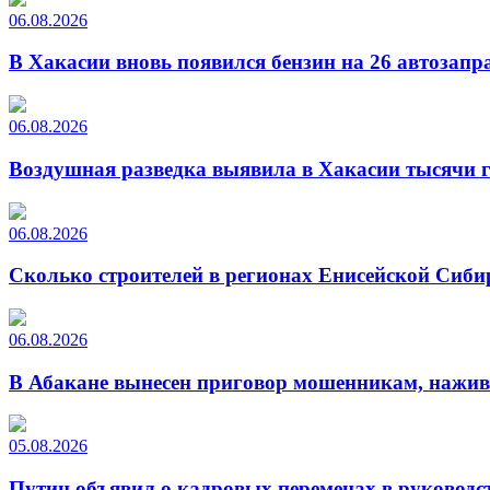
06.08.2026
В Хакасии вновь появился бензин на 26 автозапр
06.08.2026
Воздушная разведка выявила в Хакасии тысячи г
06.08.2026
Сколько строителей в регионах Енисейской Сиби
06.08.2026
В Абакане вынесен приговор мошенникам, нажи
05.08.2026
Путин объявил о кадровых переменах в руководс