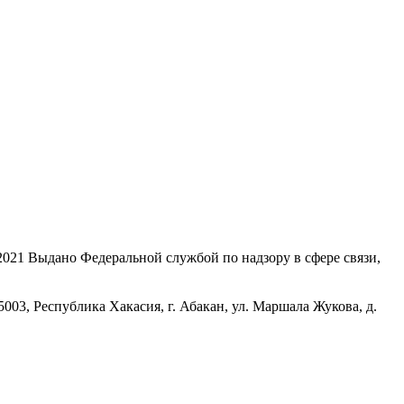
21 Выдано Федеральной службой по надзору в сфере связи,
, Республика Хакасия, г. Абакан, ул. Маршала Жукова, д.