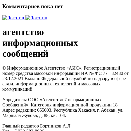
Комментариев пока нет
агентство
информационных
сообщений
© Информационное Агентство «АИС». Регистрационный
номер средства массовой информации ИА № ФС 77 - 82480 от
23.12.2021 Выдано Федеральной службой по надзору в сфере
связи, информационных технологий и массовых
коммуникаций.
Учредитель: ООО «Агентство Информационных
Сообщений». Категория информационной продукции 18+
Адрес редакции: 655003, Республика Хакасия, г. Абакан, ул.
Маршала Жукова, д. 88, кв. 104.
Главный редактор Бортников А.Л.