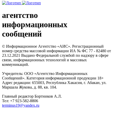
агентство
информационных
сообщений
© Информационное Агентство «АИС». Регистрационный
номер средства массовой информации ИА № ФС 77 - 82480 от
23.12.2021 Выдано Федеральной службой по надзору в сфере
связи, информационных технологий и массовых
коммуникаций.
Учредитель: ООО «Агентство Информационных
Сообщений». Категория информационной продукции 18+
Адрес редакции: 655003, Республика Хакасия, г. Абакан, ул.
Маршала Жукова, д. 88, кв. 104.
Главный редактор Бортников А.Л.
Тел: +7 923-582-8806
terminus19@yandex.ru