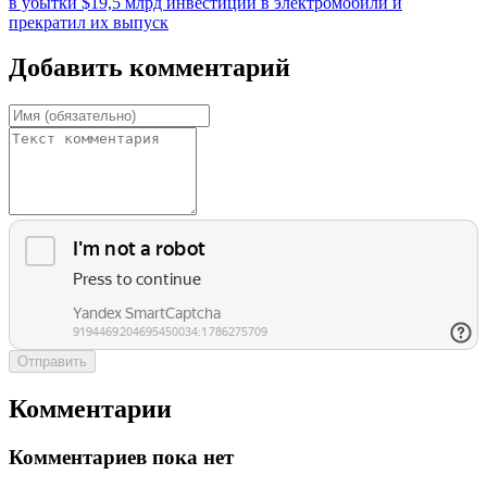
в убытки $19,5 млрд инвестиций в электромобили и
прекратил их выпуск
Добавить комментарий
Отправить
Комментарии
Комментариев пока нет