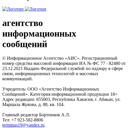
агентство
информационных
сообщений
© Информационное Агентство «АИС». Регистрационный
номер средства массовой информации ИА № ФС 77 - 82480 от
23.12.2021 Выдано Федеральной службой по надзору в сфере
связи, информационных технологий и массовых
коммуникаций.
Учредитель: ООО «Агентство Информационных
Сообщений». Категория информационной продукции 18+
Адрес редакции: 655003, Республика Хакасия, г. Абакан, ул.
Маршала Жукова, д. 88, кв. 104.
Главный редактор Бортников А.Л.
Тел: +7 923-582-8806
terminus19@yandex.ru