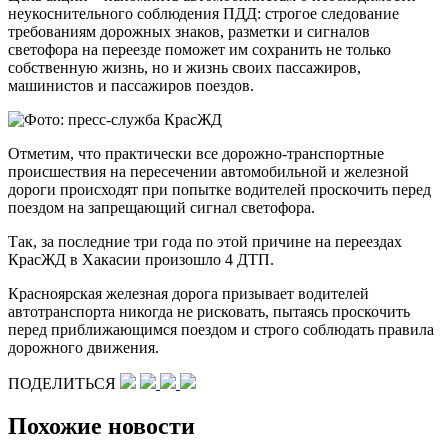
неукоснительного соблюдения ПДД: строгое следование
требованиям дорожных знаков, разметки и сигналов
светофора на переезде поможет им сохранить не только
собственную жизнь, но и жизнь своих пассажиров,
машинистов и пассажиров поездов.
Отметим, что практически все дорожно-транспортные
происшествия на пересечении автомобильной и железной
дороги происходят при попытке водителей проскочить перед
поездом на запрещающий сигнал светофора.
Так, за последние три года по этой причине на переездах
КрасЖД в Хакасии произошло 4 ДТП.
Красноярская железная дорога призывает водителей
автотранспорта никогда не рисковать, пытаясь проскочить
перед приближающимся поездом и строго соблюдать правила
дорожного движения.
ПОДЕЛИТЬСЯ
Похожие новости