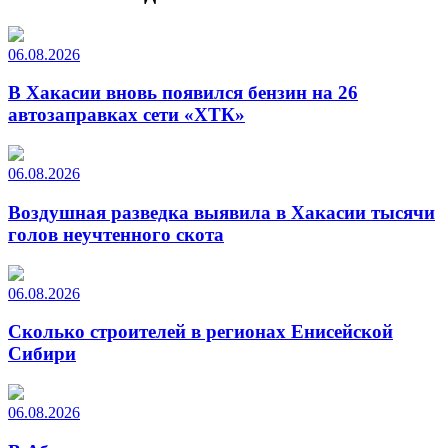
06.08.2026
В Хакасии вновь появился бензин на 26
автозаправках сети «ХТК»
06.08.2026
Воздушная разведка выявила в Хакасии тысячи
голов неучтенного скота
06.08.2026
Сколько строителей в регионах Енисейской
Сибири
06.08.2026