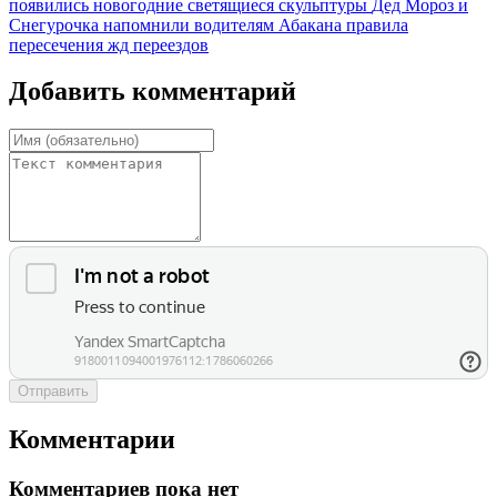
появились новогодние светящиеся скульптуры
Дед Мороз и
Снегурочка напомнили водителям Абакана правила
пересечения жд переездов
Добавить комментарий
Отправить
Комментарии
Комментариев пока нет