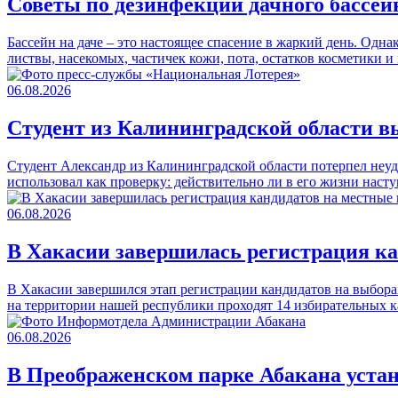
Советы по дезинфекции дачного бассей
Бассейн на даче – это настоящее спасение в жаркий день. Одна
листвы, насекомых, частичек кожи, пота, остатков косметики
06.08.2026
Студент из Калининградской области вы
Студент Александр из Калининградской области потерпел неуд
использовал как проверку: действительно ли в его жизни наст
06.08.2026
В Хакасии завершилась регистрация к
В Хакасии завершился этап регистрации кандидатов на выбора
на территории нашей республики проходят 14 избирательных
06.08.2026
В Преображенском парке Абакана уста